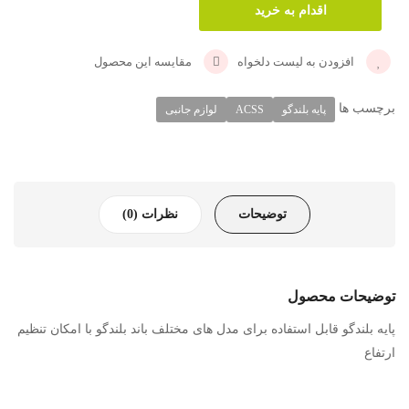
افزودن به لیست دلخواه
مقایسه این محصول
برچسب ها
پایه بلندگو
ACSS
لوازم جانبی
توضیحات
نظرات (0)
توضیحات محصول
پایه بلندگو قابل استفاده برای مدل های مختلف باند بلندگو با امکان تنظیم
ارتفاع