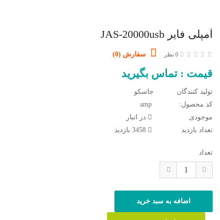
آمپلی فایر JAS-20000usb
سفارش (0)
0 نظر
قیمت : تماس بگیرید
تولید کنندگان
جاسکو
کد محصول:
amp
موجودی
در انبار
تعداد بازدید
3458 بازدید
تعداد